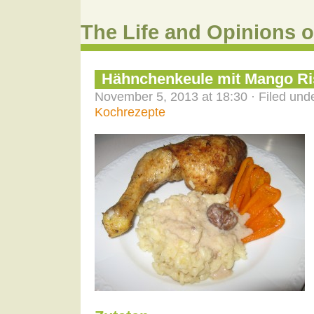
The Life and Opinions o
Hähnchenkeule mit Mango Ri
November 5, 2013 at 18:30 · Filed und
Kochrezepte