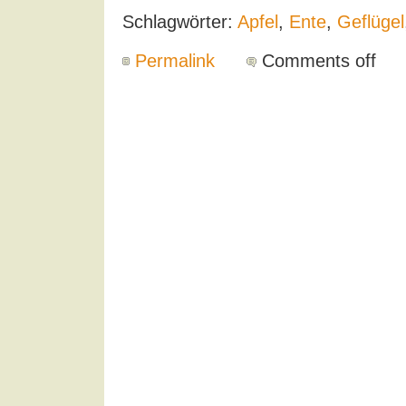
Schlagwörter:
Apfel
,
Ente
,
Geflügel
Permalink
Comments off